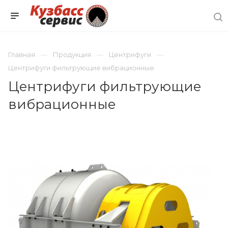
Главная
Продукция
Центрифуги
Центрифуги фильтрующие вибрационные
Центрифуги фильтрующие
вибрационные