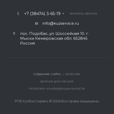
+7 (38474) 3-65-19
ЗАКАЗАТЬ ЗВОНОК
info@kuzservice.ru
пос. Подобас, ул. Шоссейная 10. г.
Мыски Кемеровская обл. 652845
Россия
СОЗДАНИЕ САЙТА
— WEBCORE
ВЕРСИЯ ДЛЯ ПЕЧАТИ
ПОЛИТИКА КОНФИДЕНЦИАЛЬНОСТИ
РПБ КузбасСервис © 2026 Все права защищены.