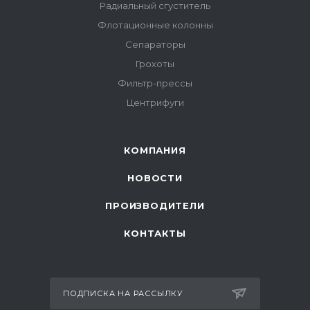
Радиальный сгуститель
Флотационные колонны
Сепараторы
Грохоты
Фильтр-прессы
Центрифуги
КОМПАНИЯ
НОВОСТИ
ПРОИЗВОДИТЕЛИ
КОНТАКТЫ
ПОДПИСКА НА РАССЫЛКУ