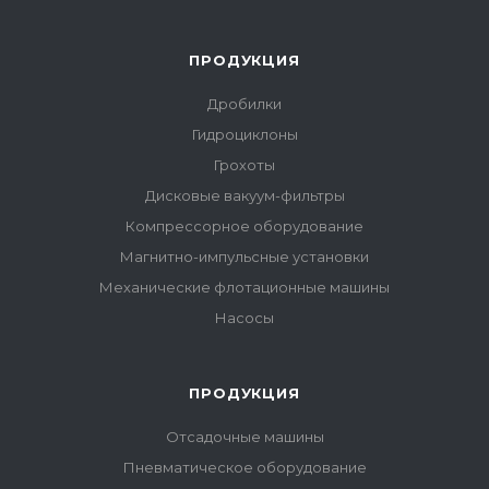
ПРОДУКЦИЯ
Дробилки
Гидроциклоны
Грохоты
Дисковые вакуум-фильтры
Компрессорное оборудование
Магнитно-импульсные установки
Механические флотационные машины
Насосы
ПРОДУКЦИЯ
Отсадочные машины
Пневматическое оборудование