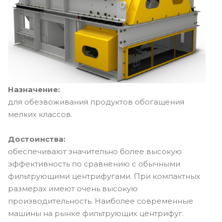
Назначение:
для обезвоживания продуктов обогащения
мелких классов.
Достоинства:
обеспечивают значительно более высокую
эффективность по сравнению с обычными
фильтрующими центрифугами. При компактных
размерах имеют очень высокую
производительность. Наиболее современные
машины на рынке фильтрующих центрифуг.