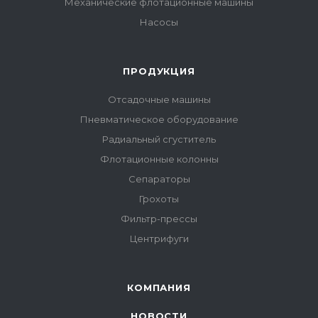
Механические флотационные машины
Насосы
ПРОДУКЦИЯ
Отсадочные машины
Пневматическое оборудование
Радиальный сгуститель
Флотационные колонны
Сепараторы
Грохоты
Фильтр-прессы
Центрифуги
КОМПАНИЯ
НОВОСТИ