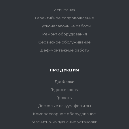
Испытания
Гарантийное сопровождение
Пусконаладочные работы
Ремонт оборудования
Сервисное обслуживание
Шеф-монтажные работы
ПРОДУКЦИЯ
Дробилки
Гидроциклоны
Грохоты
Дисковые вакуум-фильтры
Компрессорное оборудование
Магнитно-импульсные установки