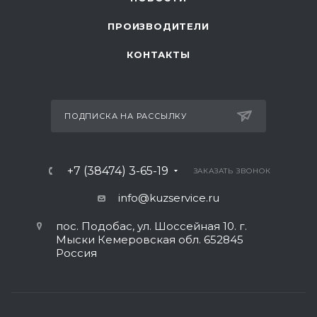
ПРОИЗВОДИТЕЛИ
КОНТАКТЫ
ПОДПИСКА НА РАССЫЛКУ
+7 (38474) 3-65-19
ЗАКАЗАТЬ ЗВОНОК
info@kuzservice.ru
пос. Подобас, ул. Шоссейная 10. г.
Мыски Кемеровская обл. 652845
Россия