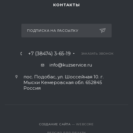
КОНТАКТЫ
ПОДПИСКА НА РАССЫЛКУ
+7 (38474) 3-65-19
ЗАКАЗАТЬ ЗВОНОК
info@kuzservice.ru
пос. Подобас, ул. Шоссейная 10. г.
Мыски Кемеровская обл. 652845
Россия
СОЗДАНИЕ САЙТА
— WEBCORE
ВЕРСИЯ ДЛЯ ПЕЧАТИ