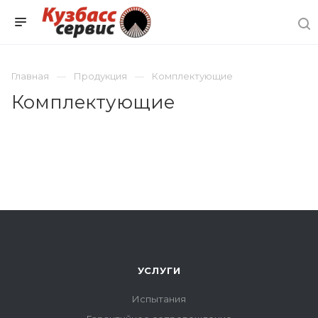
Главная
Продукция
Комплектующие
Комплектующие
УСЛУГИ
Испытания