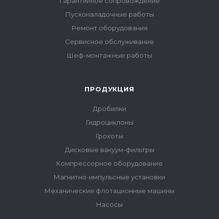
Гарантийное сопровождение
Пусконаладочные работы
Ремонт оборудования
Сервисное обслуживание
Шеф-монтажные работы
ПРОДУКЦИЯ
Дробилки
Гидроциклоны
Грохоты
Дисковые вакуум-фильтры
Компрессорное оборудование
Магнитно-импульсные установки
Механические флотационные машины
Насосы