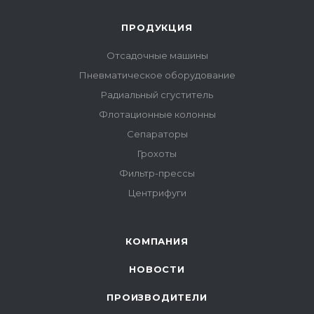
ПРОДУКЦИЯ
Отсадочные машины
Пневматическое оборудование
Радиальный сгуститель
Флотационные колонны
Сепараторы
Грохоты
Фильтр-прессы
Центрифуги
КОМПАНИЯ
НОВОСТИ
ПРОИЗВОДИТЕЛИ