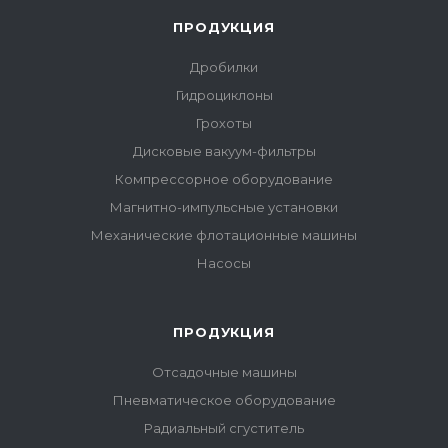
ПРОДУКЦИЯ
Дробилки
Гидроциклоны
Грохоты
Дисковые вакуум-фильтры
Компрессорное оборудование
Магнитно-импульсные установки
Механические флотационные машины
Насосы
ПРОДУКЦИЯ
Отсадочные машины
Пневматическое оборудование
Радиальный сгуститель