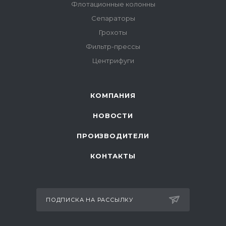
Флотационные колонны
Сепараторы
Грохоты
Фильтр-прессы
Центрифуги
КОМПАНИЯ
НОВОСТИ
ПРОИЗВОДИТЕЛИ
КОНТАКТЫ
ПОДПИСКА НА РАССЫЛКУ