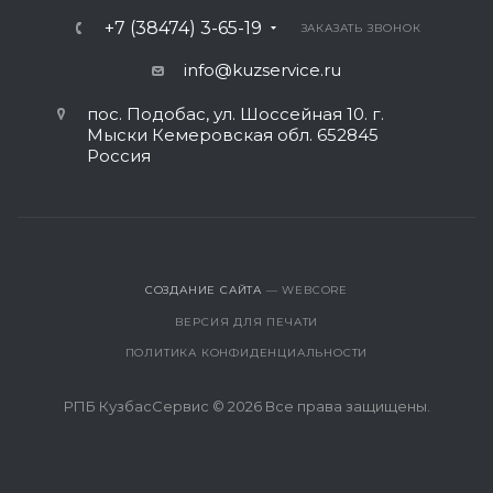
+7 (38474) 3-65-19
ЗАКАЗАТЬ ЗВОНОК
info@kuzservice.ru
пос. Подобас, ул. Шоссейная 10. г.
Мыски Кемеровская обл. 652845
Россия
СОЗДАНИЕ САЙТА
— WEBCORE
ВЕРСИЯ ДЛЯ ПЕЧАТИ
ПОЛИТИКА КОНФИДЕНЦИАЛЬНОСТИ
РПБ КузбасСервис © 2026 Все права защищены.