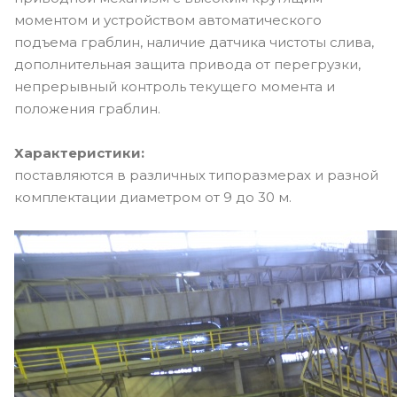
моментом и устройством автоматического
подъема граблин, наличие датчика чистоты слива,
дополнительная защита привода от перегрузки,
непрерывный контроль текущего момента и
положения граблин.
Характеристики:
поставляются в различных типоразмерах и разной
комплектации диаметром от 9 до 30 м.