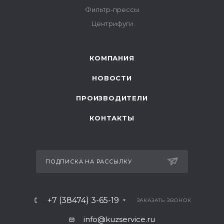
Фильтр-прессы
Центрифуги
КОМПАНИЯ
НОВОСТИ
ПРОИЗВОДИТЕЛИ
КОНТАКТЫ
ПОДПИСКА НА РАССЫЛКУ
+7 (38474) 3-65-19
ЗАКАЗАТЬ ЗВОНОК
info@kuzservice.ru