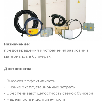
Назначение:
предотвращения и устранения зависаний
материалов в бункерах
Достоинства:
- Высокая эффективность.
- Низкие эксплуатационные затраты
- Обеспечивают целостность стенок бункера
- Надежность и долговечность