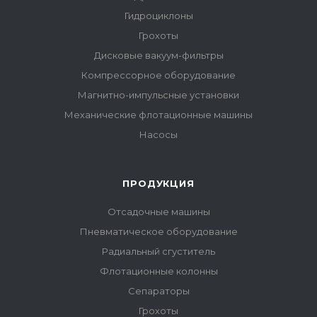
Гидроциклоны
Грохоты
Дисковые вакуум-фильтры
Компрессорное оборудование
Магнитно-импульсные установки
Механические флотационные машины
Насосы
ПРОДУКЦИЯ
Отсадочные машины
Пневматическое оборудование
Радиальный сгуститель
Флотационные колонны
Сепараторы
Грохоты