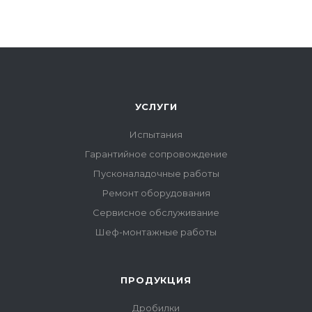
УСЛУГИ
Испытания
Гарантийное сопровождение
Пусконаладочные работы
Ремонт оборудования
Сервисное обслуживание
Шеф-монтажные работы
ПРОДУКЦИЯ
Дробилки