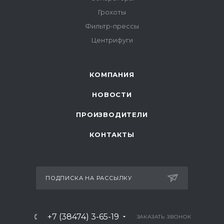
Грохоты
Фильтр-прессы
Центрифуги
КОМПАНИЯ
НОВОСТИ
ПРОИЗВОДИТЕЛИ
КОНТАКТЫ
ПОДПИСКА НА РАССЫЛКУ
+7 (38474) 3-65-19
ЗАКАЗАТЬ ЗВОНОК