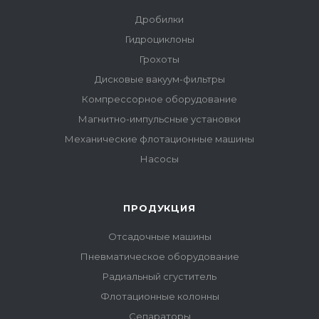
Дробилки
Гидроциклоны
Грохоты
Дисковые вакуум-фильтры
Компрессорное оборудование
Магнитно-импульсные установки
Механические флотационные машины
Насосы
ПРОДУКЦИЯ
Отсадочные машины
Пневматическое оборудование
Радиальный сгуститель
Флотационные колонны
Сепараторы