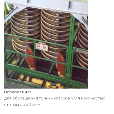
Назначение:
для обогащения тонких классов угля крупностью
от 3 мм до 30 мкм.