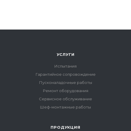
УСЛУГИ
Испытания
Гарантийное сопровождение
Пусконаладочные работы
Ремонт оборудования
Сервисное обслуживание
Шеф-монтажные работы
ПРОДУКЦИЯ